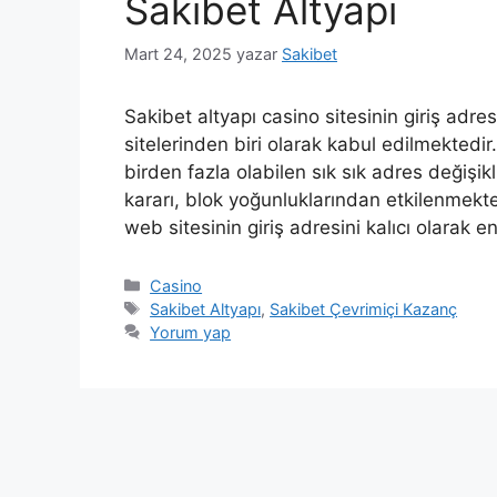
Sakibet Altyapı
Mart 24, 2025
yazar
Sakibet
Sakibet altyapı casino sitesinin giriş adres
sitelerinden biri olarak kabul edilmektedir
birden fazla olabilen sık sık adres değişikl
kararı, blok yoğunluklarından etkilenmekt
web sitesinin giriş adresini kalıcı olarak
Kategoriler
Casino
Etiketler
Sakibet Altyapı
,
Sakibet Çevrimiçi Kazanç
Yorum yap