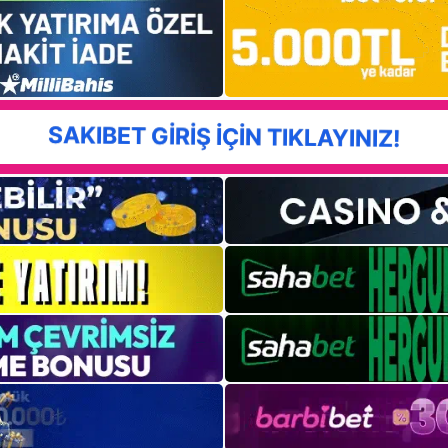
SAKIBET GİRİŞ İÇİN TIKLAYINIZ!