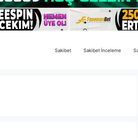
Sakibet
Sakibet İnceleme
Sa