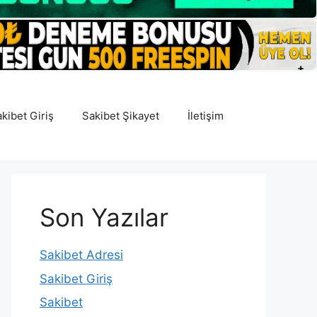
kibet Giriş
Sakibet Şikayet
İletişim
Son Yazılar
Sakibet Adresi
Sakibet Giriş
Sakibet