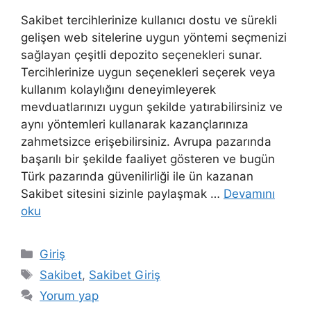
Sakibet tercihlerinize kullanıcı dostu ve sürekli
gelişen web sitelerine uygun yöntemi seçmenizi
sağlayan çeşitli depozito seçenekleri sunar.
Tercihlerinize uygun seçenekleri seçerek veya
kullanım kolaylığını deneyimleyerek
mevduatlarınızı uygun şekilde yatırabilirsiniz ve
aynı yöntemleri kullanarak kazançlarınıza
zahmetsizce erişebilirsiniz. Avrupa pazarında
başarılı bir şekilde faaliyet gösteren ve bugün
Türk pazarında güvenilirliği ile ün kazanan
Sakibet sitesini sizinle paylaşmak …
Devamını
oku
Kategoriler
Giriş
Etiketler
Sakibet
,
Sakibet Giriş
Yorum yap