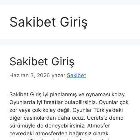
Sakibet Giriş
Sakibet Giriş
Haziran 3, 2026
yazar
Sakibet
Sakibet Giriş iyi planlanmış ve oynaması kolay.
Oyunlarda iyi fırsatlar bulabilirsiniz. Oyunlar çok
zor veya çok kolay değil. Oyunlar Türkiye’deki
diğer casinolardan daha ucuz. Ücretsiz demo
sürümüyle de deneyebilirsiniz. Atmosfer
çevredeki atmosferden bağımsız olarak