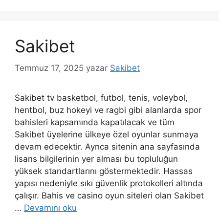
Sakibet
Temmuz 17, 2025
yazar
Sakibet
Sakibet tv basketbol, ​​futbol, ​​tenis, voleybol,
hentbol, ​​buz hokeyi ve ragbi gibi alanlarda spor
bahisleri kapsamında kapatılacak ve tüm
Sakibet üyelerine ülkeye özel oyunlar sunmaya
devam edecektir. Ayrıca sitenin ana sayfasında
lisans bilgilerinin yer alması bu topluluğun
yüksek standartlarını göstermektedir. Hassas
yapısı nedeniyle sıkı güvenlik protokolleri altında
çalışır. Bahis ve casino oyun siteleri olan Sakibet
…
Devamını oku