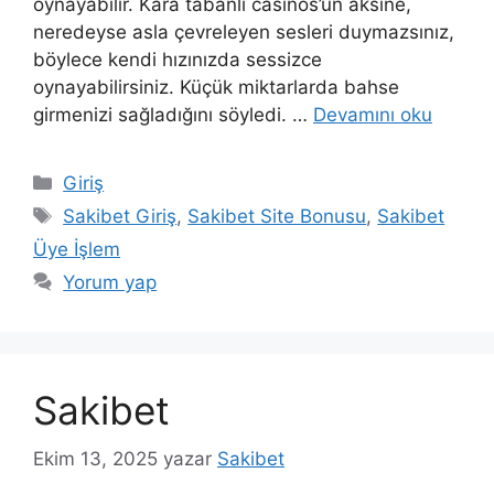
oynayabilir. Kara tabanlı casinos’un aksine,
neredeyse asla çevreleyen sesleri duymazsınız,
böylece kendi hızınızda sessizce
oynayabilirsiniz. Küçük miktarlarda bahse
girmenizi sağladığını söyledi. …
Devamını oku
Kategoriler
Giriş
Etiketler
Sakibet Giriş
,
Sakibet Site Bonusu
,
Sakibet
Üye İşlem
Yorum yap
Sakibet
Ekim 13, 2025
yazar
Sakibet