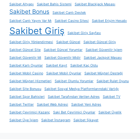
Sakibet Altyapı
Sakibet Bahis Sistemi
Sakibet Blackjack Masası
Sakibet Bonus
Sakibet Canlı Destek
Sakibet Canlı Yayını Var Mı
Sakibet Casino Sitesi
Sakibet Erişim Hesabı
Sakibet Giriş
Sakibet Giriş Sayfası
Sakibet Giriş Yönlendirmesi
Sakibet Güncel
Sakibet Güncel Giriş
Sakibet Güncel Site
Sakibet Güncel Yorumlar
Sakibet Güvenilir Işlem
Sakibet Güvenilir Mi
Sakibet Güvenilir Midir
Sakibet Jackpot Masası
Sakibet Karlı Oyunlar
Sakibet Kayıt
Sakibet Kaç Oldu
Sakibet Mobil Casino
Sakibet Mobil Oyunlar
Sakibet Müşteri Desteği
Sakibet Müşteri Hizmetleri
Sakibet Olumlu Yorumlar
Sakibet Rulet Oyunu
Sakibet Site Bonusu
Sakibet Sosyal Medya Platformlarındaki Varlığı
Sakibet Spor Bahisleri
Sakibet Tarafından Verilen Adres
Sakibet TV
Sakibet Twitter
Sakibet Web Adresi
Sakibet Yeni Adres
Sakibet Çevrimiçi Kazanç
Saki Bet Çevrimiçi Oyunlar
Sakibet Üyelik
Sakibet Üye İşlem
Sakibet İnstagram
Sakibet Şikayet