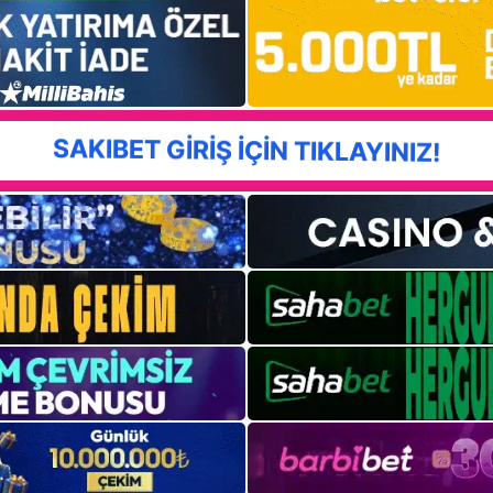
SAKIBET GİRİŞ İÇİN TIKLAYINIZ!