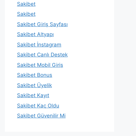
Sakibet
Sakibet
Sakibet Giriş Sayfası
Sakibet Altyapı
Sakibet İnstagram
Sakibet Canlı Destek
Sakibet Mobil Giriş
Sakibet Bonus
Sakibet Üyelik
Sakibet Kayıt
Sakibet Kaç Oldu
Sakibet Güvenilir Mi