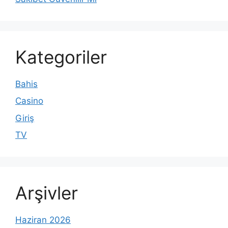
Kategoriler
Bahis
Casino
Giriş
TV
Arşivler
Haziran 2026