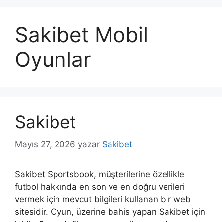
Sakibet Mobil
Oyunlar
Sakibet
Mayıs 27, 2026
yazar
Sakibet
Sakibet Sportsbook, müşterilerine özellikle
futbol hakkında en son ve en doğru verileri
vermek için mevcut bilgileri kullanan bir web
sitesidir. Oyun, üzerine bahis yapan Sakibet için