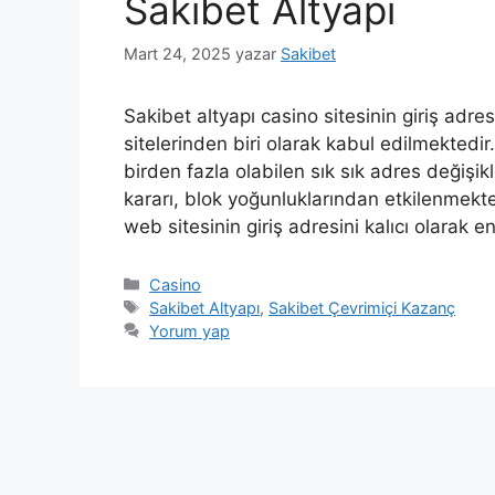
Sakibet Altyapı
Mart 24, 2025
yazar
Sakibet
Sakibet altyapı casino sitesinin giriş adres
sitelerinden biri olarak kabul edilmektedir
birden fazla olabilen sık sık adres değişikl
kararı, blok yoğunluklarından etkilenmekt
web sitesinin giriş adresini kalıcı olarak
Kategoriler
Casino
Etiketler
Sakibet Altyapı
,
Sakibet Çevrimiçi Kazanç
Yorum yap